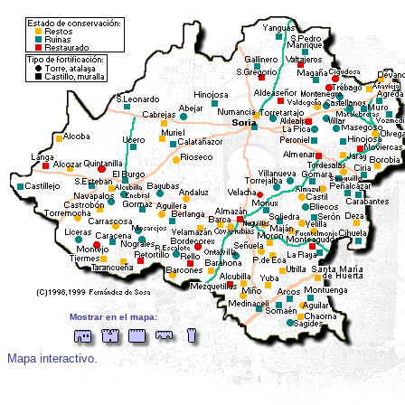
Mostrar en el mapa:
Mapa interactivo.